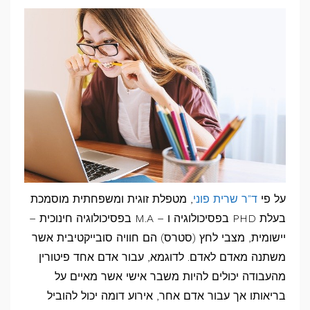
על פי
ד"ר שרית פוני
, מטפלת זוגית ומשפחתית מוסמכת
בעלת PHD בפסיכולוגיה ו – M.A בפסיכולוגיה חינוכית –
יישומית, מצבי לחץ (סטרס) הם חוויה סובייקטיבית אשר
משתנה מאדם לאדם. לדוגמא, עבור אדם אחד פיטורין
מהעבודה יכולים להיות משבר אישי אשר מאיים על
בריאותו אך עבור אדם אחר, אירוע דומה יכול להוביל