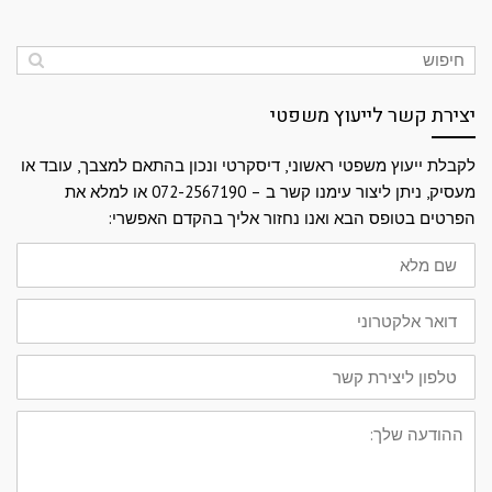
יצירת קשר לייעוץ משפטי
לקבלת ייעוץ משפטי ראשוני, דיסקרטי ונכון בהתאם למצבך, עובד או
מעסיק, ניתן ליצור עימנו קשר ב – 072-2567190 או למלא את
הפרטים בטופס הבא ואנו נחזור אליך בהקדם האפשרי:
שם
מלא
דואר
אלקטרוני
טלפון
ליצירת
קשר
ההודעה
שלך: