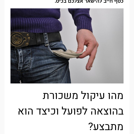
כסף חייב להישאר אצלכם בכיס.
מהו עיקול משכורת
בהוצאה לפועל וכיצד הוא
מתבצע?