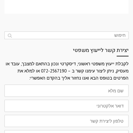
יצירת קשר לייעוץ משפטי
לקבלת ייעוץ משפטי ראשוני, דיסקרטי ונכון בהתאם למצבך, עובד או
מעסיק, ניתן ליצור עימנו קשר ב – 072-2567190 או למלא את
הפרטים בטופס הבא ואנו נחזור אליך בהקדם האפשרי:
שם
מלא
דואר
אלקטרוני
טלפון
ליצירת
קשר
ההודעה