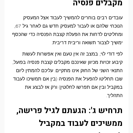
מקבלים פנסיה
עובדים רבים בוחרים להמשיך לעבוד אצל המעסיק
הנוכחי שלהם או לעבור למעסיק חדש גם לאחר גיל 67,
ומחליטים לדחות את הפעלת קצבת הפנסיה כדי שהכסף
ימשיך לצבור תשואה וריבית דריבית.
לפי דודי לוי, במצב זה אין טעם ואין אפשרות לעשות
קיבוע זכויות מכיוון שאינכם מקבלים קצבת פנסיה בפועל,
התנאי השני של החוק אינו מתקיים. עליכם להמתין ליום
שבו תחליטו להפעיל את הפנסיה (בין אם תמשיכו לעבוד
במקביל ובין אם תפרשו לחלוטין) ורק אז לבצע את
התהליך.
תרחיש ג': הגעתם לגיל פרישה,
ממשיכים לעבוד במקביל