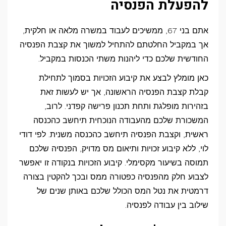
להפעלת הפנסיה
אתם בני 67, ממשיכים לעבוד במשרה מלאה או חלקית,
אך במקביל החלטתם להתחיל למשוך את קצבת הפנסיה
החודשית שלכם כדי ליהנות משתי הכנסות במקביל.
כאן מומלץ לבצע את קיבוע הזכויות בסמוך לתחילת
קבלת קצבת הפנסיה הראשונה, אך יש לעשות זאת
בזהירות מופלגת ותחת תכנון פרישה קפדני. לרוב,
המשכורת שלכם מהעבודה הנוכחית תיחשב כהכנסה
ראשית, וקצבת הפנסיה תיחשב כהכנסה משנית. לפי דודי
לוי, ללא קיבוע זכויות ותיאום מס מדויק, הפנסיה שלכם
תמוסה בשיעור מקסימלי. קיבוע הזכויות בנקודה זו יאפשר
לצבוע חלק מהפנסיה כפטורה ממס ובכך להקטין בצורה
דרמטית את נטל המס הכולל שלכם באותן שנים של
שילוב בין עבודה לפנסיה.