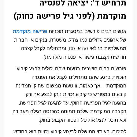
תרחיש ד': יציאה לפנסיה
מוקדמת (לפני גיל פרישה כחוק)
אנשים רבים פורשים במסגרת תוכניות
פרישה מוקדמת
של ארגונים גדולים כמו צה"ל, משטרה, בנקים או חברות
ממשלתיות בגילאי 50 או 60, ומתחילים לקבל קצבה
חודשית (קצבת גישור או פנסיה מוקדמת).
פורשים רבים חושבים בטעות שהם יכולים לבצע קיבוע
הזכויות ברגע שהם מתחילים לקבל את הפנסיה
המוקדמת – אך כאמור, זו טעות ממשום שחוקי המדינה
קובעים במפורש כי קיבוע זכויות ניתן לבצע אך ורק
בהגעה לגיל הפרישה החוקי. עד להגעה לגיל הפרישה,
הקצבה המוקדמת שלכם תמוסה כהכנסה רגילה מעבודה
ולא תוכלו לנצל את סל הפטור הקבוע בחוק.
לסיכום, העיתוי המושלם לביצוע קיבוע זכויות הוא בחודש