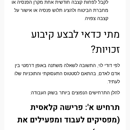
לקבל לפחות קצבה חודשית אחת מקרן הפנסיה או
מחברת הביטוח ולהציג תלוש פנסיה או אישור על
קצבה צפויה.
מתי כדאי לבצע קיבוע
זכויות?
לפי דודי לוי, התשובה לשאלה משתנה באופן דרמטי בין
אדם לאדם, בהתאם לסטטוס התעסוקתי והתוכניות שלו
לעתיד.
להלן התרחישים הנפוצים ביותר בשוק העבודה:
תרחיש א': פרישה קלאסית
(מפסיקים לעבוד ומפעילים את