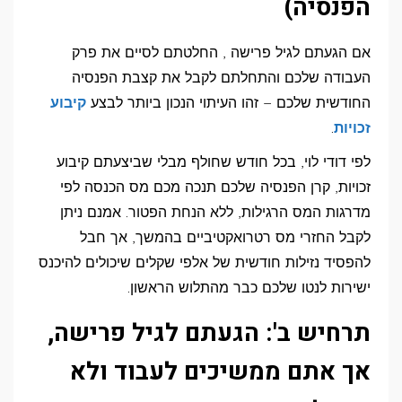
הפנסיה)
אם הגעתם לגיל פרישה , החלטתם לסיים את פרק
העבודה שלכם והתחלתם לקבל את קצבת הפנסיה
החודשית שלכם – זהו העיתוי הנכון ביותר לבצע
קיבוע
זכויות
.
לפי דודי לוי, בכל חודש שחולף מבלי שביצעתם קיבוע
זכויות, קרן הפנסיה שלכם תנכה מכם מס הכנסה לפי
מדרגות המס הרגילות, ללא הנחת הפטור. אמנם ניתן
לקבל החזרי מס רטרואקטיביים בהמשך, אך חבל
להפסיד נזילות חודשית של אלפי שקלים שיכולים להיכנס
ישירות לנטו שלכם כבר מהתלוש הראשון.
תרחיש ב': הגעתם לגיל פרישה,
אך אתם ממשיכים לעבוד ולא