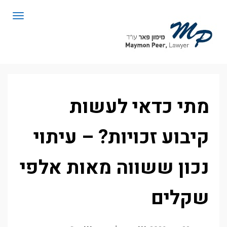
לתוכן
תפריט
מתי כדאי לעשות
קיבוע זכויות? – עיתוי
נכון ששווה מאות אלפי
שקלים