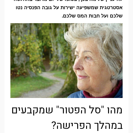
אסטרטגית שמשפיעה ישירות על גובה הפנסיה נטו
שלכם ועל חבות המס שלכם.
מהו "סל הפטור" שמקבעים
במהלך הפרישה?